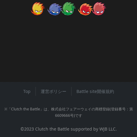
Top
運営ポリシー
Battle site開催規約
※「Clutch the Battle」は、株式会社フェアーウェイの商標登録(登録番号：第
6609666号)です
©2023 Clutch the Battle supported by WJB LLC.