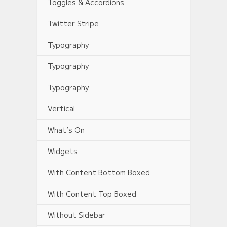
Toggles & Accordions
Twitter Stripe
Typography
Typography
Typography
Vertical
What’s On
Widgets
With Content Bottom Boxed
With Content Top Boxed
Without Sidebar