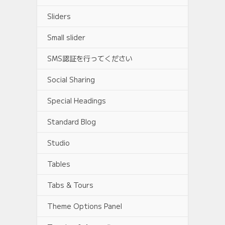
Sliders
Small slider
SMS認証を行ってください
Social Sharing
Special Headings
Standard Blog
Studio
Tables
Tabs & Tours
Theme Options Panel