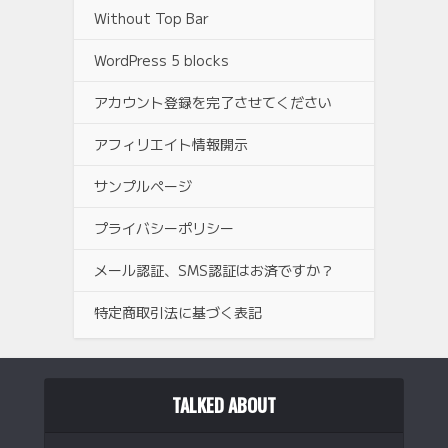
Without Top Bar
WordPress 5 blocks
アカウント登録を完了させてください
アフィリエイト情報開示
サンプルページ
プライバシーポリシー
メール認証、SMS認証はお済ですか？
特定商取引法に基づく表記
TALKED ABOUT