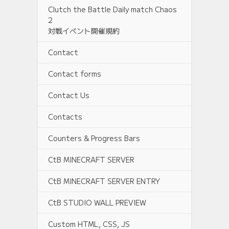
Clutch the Battle Daily match Chaos
2
対戦イベント開催規約
Contact
Contact forms
Contact Us
Contacts
Counters & Progress Bars
CtB MINECRAFT SERVER
CtB MINECRAFT SERVER ENTRY
CtB STUDIO WALL PREVIEW
Custom HTML, CSS, JS