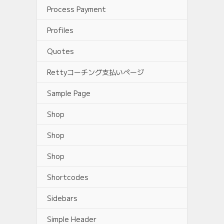
Process Payment
Profiles
Quotes
Rettyコーチング支払いページ
Sample Page
Shop
Shop
Shop
Shortcodes
Sidebars
Simple Header