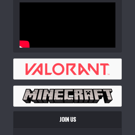
JOIN US