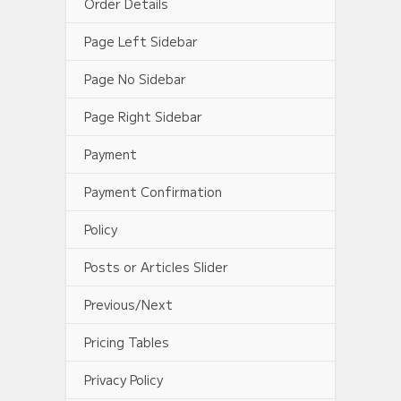
Order Details
Page Left Sidebar
Page No Sidebar
Page Right Sidebar
Payment
Payment Confirmation
Policy
Posts or Articles Slider
Previous/Next
Pricing Tables
Privacy Policy