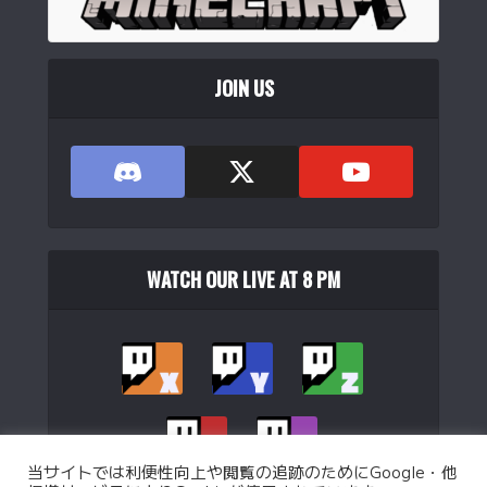
JOIN US
WATCH OUR LIVE AT 8 PM
当サイトでは利便性向上や閲覧の追跡のためにGoogle・他