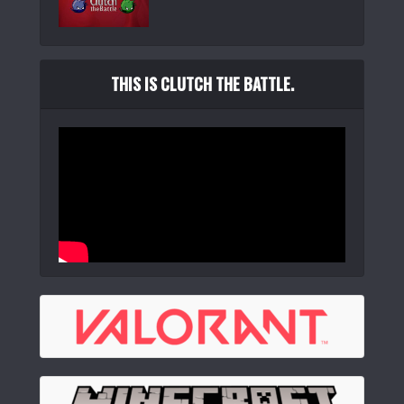
THIS IS CLUTCH THE BATTLE.