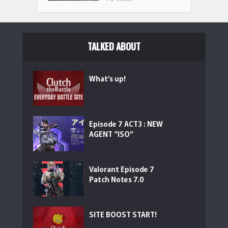
TALKED ABOUT
What’s up!
Episode 7 ACT3 : NEW
AGENT “ISO”
Valorant Episode 7
Patch Notes 7.0
SITE BOOST START!