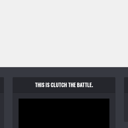
THIS IS CLUTCH THE BATTLE.