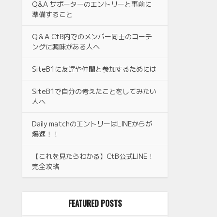
Q&A サポーターのエントリーと事前に
準備すること
Q＆A CtB内でのメンバー同士のコーチ
ングに興味がある人へ
SiteB1に友達や仲間と参加するためには
SiteB1で自分の考えたことをしてみたい
人へ
Daily matchのエントリーはLINEからが
爆速！！
【これを見たらわかる】CtB公式LINE！
完全攻略
FEATURED POSTS