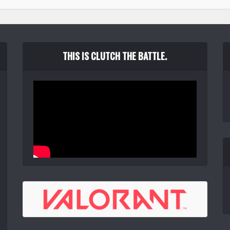
THIS IS CLUTCH THE BATTLE.