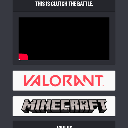
THIS IS CLUTCH THE BATTLE.