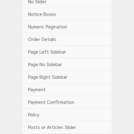
No Slider
Notice Boxes
Numeric Pagination
Order Details
Page Left Sidebar
Page No Sidebar
Page Right Sidebar
Payment
Payment Confirmation
Policy
Posts or Articles Slider