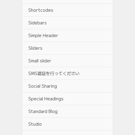
Shortcodes
Sidebars
Simple Header
Sliders
Small slider
SMS認証を行ってください
Social Sharing
Special Headings
Standard Blog
Studio