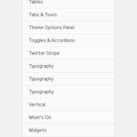
Tables
Tabs & Tours
Theme Options Panel
Toggles & Accordions
Twitter Stripe
Typography
Typography
Typography
Vertical
What’s On
Widgets