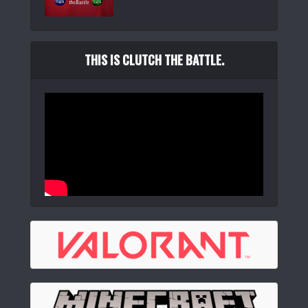
THIS IS CLUTCH THE BATTLE.