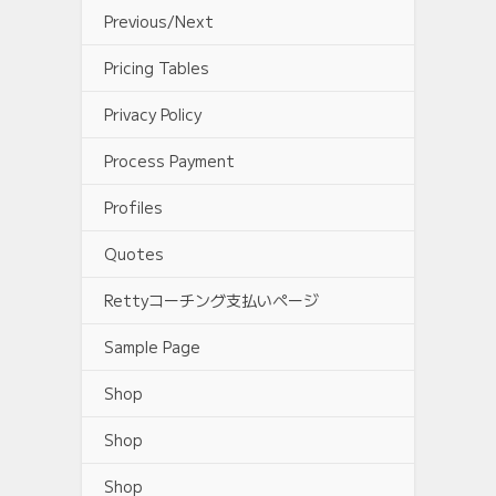
Previous/Next
Pricing Tables
Privacy Policy
Process Payment
Profiles
Quotes
Rettyコーチング支払いページ
Sample Page
Shop
Shop
Shop