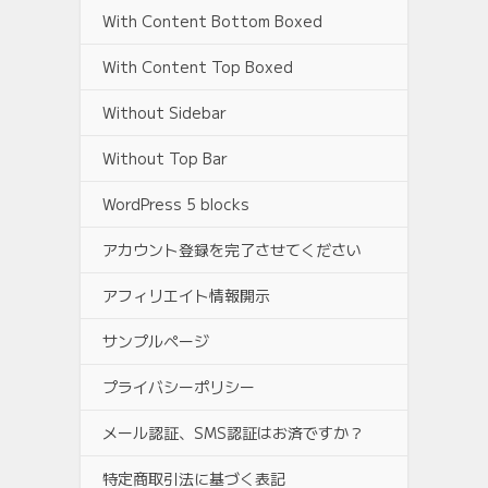
With Content Bottom Boxed
With Content Top Boxed
Without Sidebar
Without Top Bar
WordPress 5 blocks
アカウント登録を完了させてください
アフィリエイト情報開示
サンプルページ
プライバシーポリシー
メール認証、SMS認証はお済ですか？
特定商取引法に基づく表記