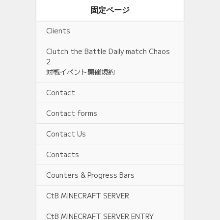
固定ページ
Clients
Clutch the Battle Daily match Chaos
2
対戦イベント開催規約
Contact
Contact forms
Contact Us
Contacts
Counters & Progress Bars
CtB MINECRAFT SERVER
CtB MINECRAFT SERVER ENTRY