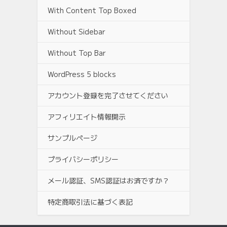
With Content Top Boxed
Without Sidebar
Without Top Bar
WordPress 5 blocks
アカウント登録を完了させてください
アフィリエイト情報開示
サンプルページ
プライバシーポリシー
メール認証、SMS認証はお済ですか？
特定商取引法に基づく表記