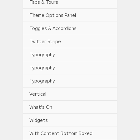
Tabs & Tours
Theme Options Panel
Toggles & Accordions
Twitter Stripe
Typography
Typography
Typography
Vertical
What’s On
Widgets
With Content Bottom Boxed