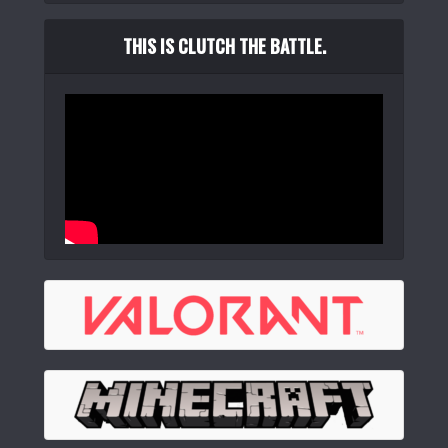
THIS IS CLUTCH THE BATTLE.