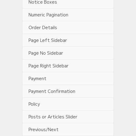
Notice Boxes
Numeric Pagination
Order Details
Page Left Sidebar
Page No Sidebar
Page Right Sidebar
Payment
Payment Confirmation
Policy
Posts or Articles Slider
Previous/Next