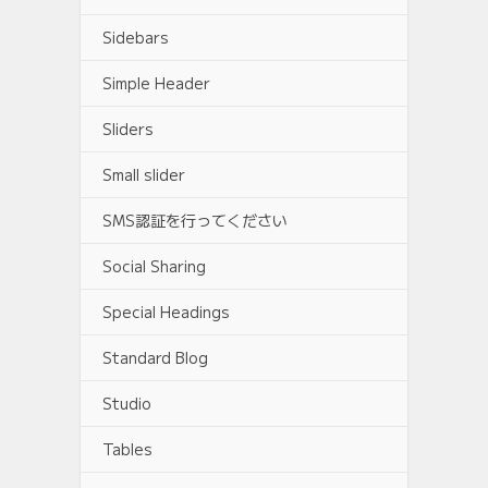
Sidebars
Simple Header
Sliders
Small slider
SMS認証を行ってください
Social Sharing
Special Headings
Standard Blog
Studio
Tables