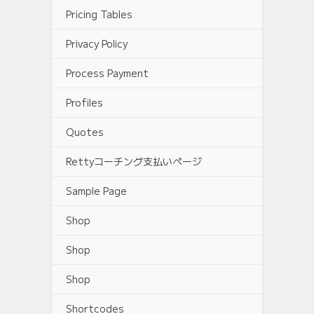
Pricing Tables
Privacy Policy
Process Payment
Profiles
Quotes
Rettyコーチング支払いページ
Sample Page
Shop
Shop
Shop
Shortcodes