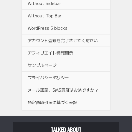
Without Sidebar
Without Top Bar
WordPress 5 blocks
アカウント登録を完了させてください
アフィリエイト情報開示
サンプルページ
プライバシーポリシー
メール認証、SMS認証はお済ですか？
特定商取引法に基づく表記
TALKED ABOUT