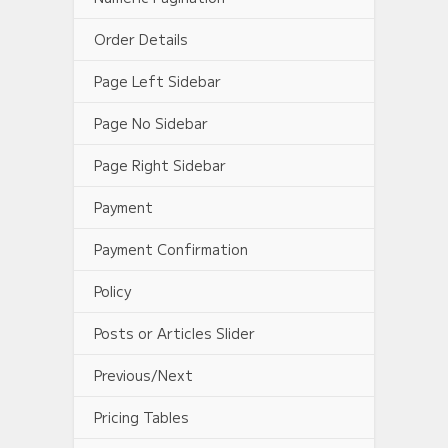
Order Details
Page Left Sidebar
Page No Sidebar
Page Right Sidebar
Payment
Payment Confirmation
Policy
Posts or Articles Slider
Previous/Next
Pricing Tables