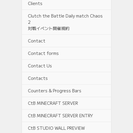
Clients
Clutch the Battle Daily match Chaos
2
対戦イベント開催規約
Contact
Contact forms
Contact Us
Contacts
Counters & Progress Bars
CtB MINECRAFT SERVER
CtB MINECRAFT SERVER ENTRY
CtB STUDIO WALL PREVIEW