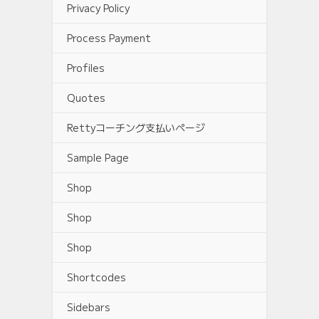
Privacy Policy
Process Payment
Profiles
Quotes
Rettyコーチング支払いページ
Sample Page
Shop
Shop
Shop
Shortcodes
Sidebars