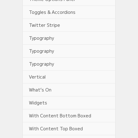
Toggles & Accordions
Twitter Stripe
Typography
Typography
Typography
Vertical
What’s On
Widgets
With Content Bottom Boxed
With Content Top Boxed