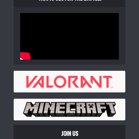
JOIN US