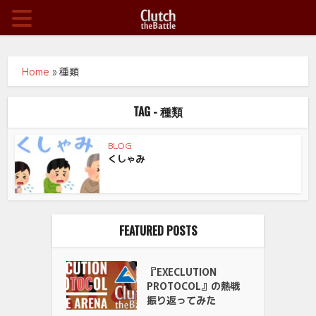
Home
»
種類
TAG - 種類
BLOG
くしゃみ
FEATURED POSTS
『EXECLUTION
PROTOCOL』の熱戦
振り返ってみた