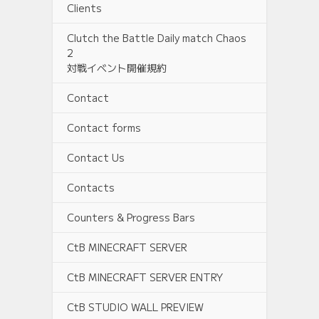
Clients
Clutch the Battle Daily match Chaos
2
対戦イベント開催規約
Contact
Contact forms
Contact Us
Contacts
Counters & Progress Bars
CtB MINECRAFT SERVER
CtB MINECRAFT SERVER ENTRY
CtB STUDIO WALL PREVIEW