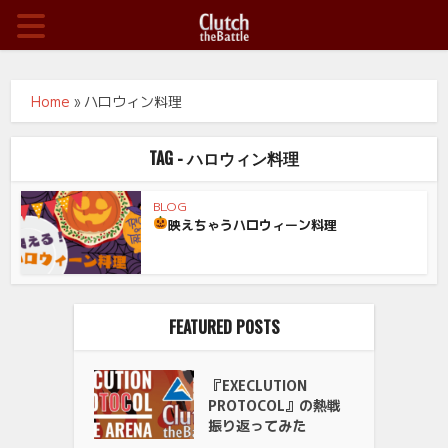
Home
»
ハロウィン料理
TAG - ハロウィン料理
BLOG
映えちゃうハロウィーン料理
FEATURED POSTS
『EXECLUTION
PROTOCOL』の熱戦
振り返ってみた