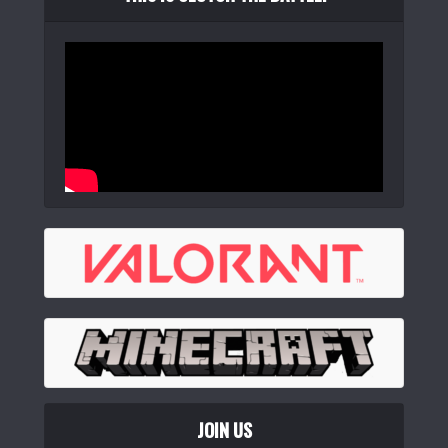
JOIN US