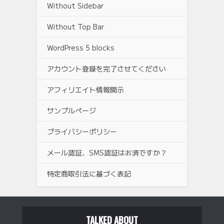
Without Sidebar
Without Top Bar
WordPress 5 blocks
アカウント登録を完了させてください
アフィリエイト情報開示
サンプルページ
プライバシーポリシー
メール認証、SMS認証はお済ですか？
特定商取引法に基づく表記
TALKED ABOUT