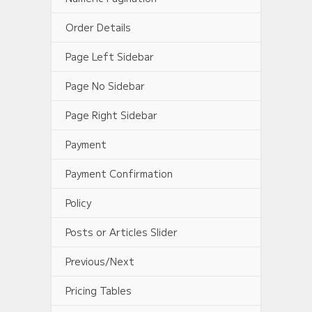
Order Details
Page Left Sidebar
Page No Sidebar
Page Right Sidebar
Payment
Payment Confirmation
Policy
Posts or Articles Slider
Previous/Next
Pricing Tables