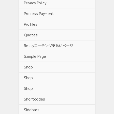
Privacy Policy
Process Payment
Profiles
Quotes
Rettyコーチング支払いページ
Sample Page
Shop
Shop
Shop
Shortcodes
Sidebars