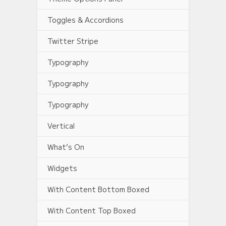
Toggles & Accordions
Twitter Stripe
Typography
Typography
Typography
Vertical
What’s On
Widgets
With Content Bottom Boxed
With Content Top Boxed