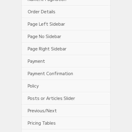
Order Details
Page Left Sidebar
Page No Sidebar
Page Right Sidebar
Payment
Payment Confirmation
Policy
Posts or Articles Slider
Previous/Next
Pricing Tables