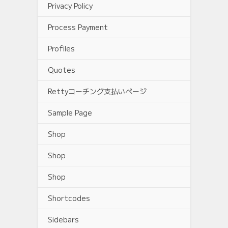
Privacy Policy
Process Payment
Profiles
Quotes
Rettyコーチング支払いページ
Sample Page
Shop
Shop
Shop
Shortcodes
Sidebars