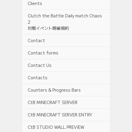
Clients
Clutch the Battle Daily match Chaos
2
対戦イベント開催規約
Contact
Contact forms
Contact Us
Contacts
Counters & Progress Bars
CtB MINECRAFT SERVER
CtB MINECRAFT SERVER ENTRY
CtB STUDIO WALL PREVIEW