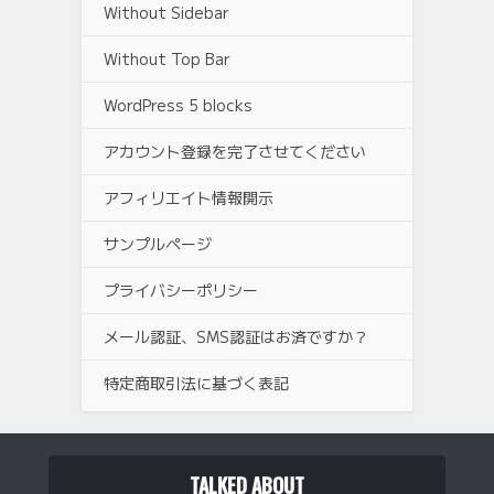
Without Sidebar
Without Top Bar
WordPress 5 blocks
アカウント登録を完了させてください
アフィリエイト情報開示
サンプルページ
プライバシーポリシー
メール認証、SMS認証はお済ですか？
特定商取引法に基づく表記
TALKED ABOUT