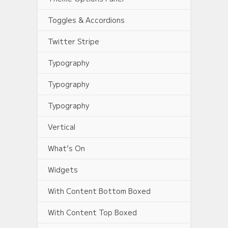
Toggles & Accordions
Twitter Stripe
Typography
Typography
Typography
Vertical
What’s On
Widgets
With Content Bottom Boxed
With Content Top Boxed