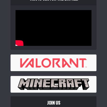
JOIN US