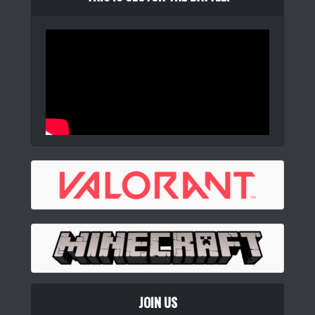
JOIN US