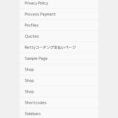
Privacy Policy
Process Payment
Profiles
Quotes
Rettyコーチング支払いページ
Sample Page
Shop
Shop
Shop
Shortcodes
Sidebars