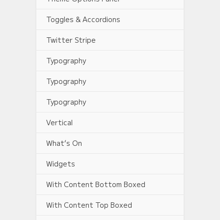
Toggles & Accordions
Twitter Stripe
Typography
Typography
Typography
Vertical
What’s On
Widgets
With Content Bottom Boxed
With Content Top Boxed