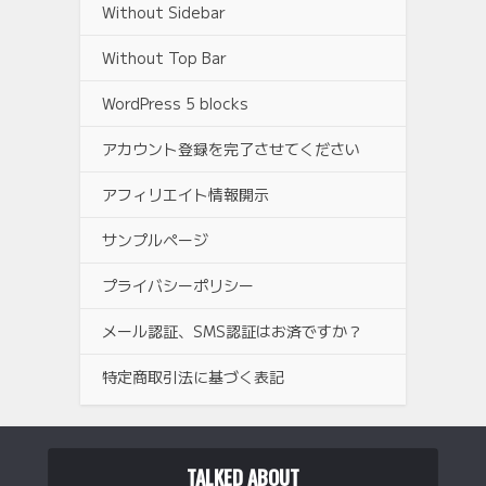
Without Sidebar
Without Top Bar
WordPress 5 blocks
アカウント登録を完了させてください
アフィリエイト情報開示
サンプルページ
プライバシーポリシー
メール認証、SMS認証はお済ですか？
特定商取引法に基づく表記
TALKED ABOUT