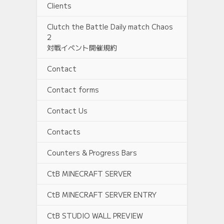
Clients
Clutch the Battle Daily match Chaos
2
対戦イベント開催規約
Contact
Contact forms
Contact Us
Contacts
Counters & Progress Bars
CtB MINECRAFT SERVER
CtB MINECRAFT SERVER ENTRY
CtB STUDIO WALL PREVIEW