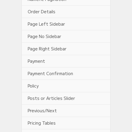
Order Details
Page Left Sidebar
Page No Sidebar
Page Right Sidebar
Payment
Payment Confirmation
Policy
Posts or Articles Slider
Previous/Next
Pricing Tables