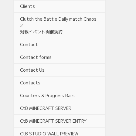
Clients
Clutch the Battle Daily match Chaos
2
対戦イベント開催規約
Contact
Contact forms
Contact Us
Contacts
Counters & Progress Bars
CtB MINECRAFT SERVER
CtB MINECRAFT SERVER ENTRY
CtB STUDIO WALL PREVIEW