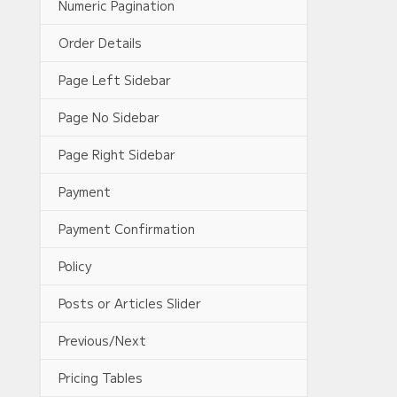
Numeric Pagination
Order Details
Page Left Sidebar
Page No Sidebar
Page Right Sidebar
Payment
Payment Confirmation
Policy
Posts or Articles Slider
Previous/Next
Pricing Tables