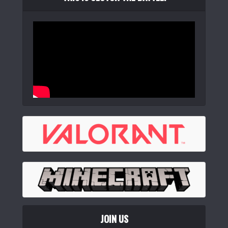
JOIN US