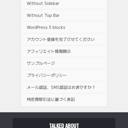
Without Sidebar
Without Top Bar
WordPress 5 blocks
アカウント登録を完了させてください
アフィリエイト情報開示
サンプルページ
プライバシーポリシー
メール認証、SMS認証はお済ですか？
特定商取引法に基づく表記
TALKED ABOUT