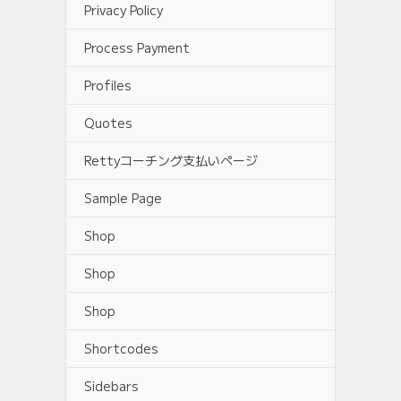
Privacy Policy
Process Payment
Profiles
Quotes
Rettyコーチング支払いページ
Sample Page
Shop
Shop
Shop
Shortcodes
Sidebars