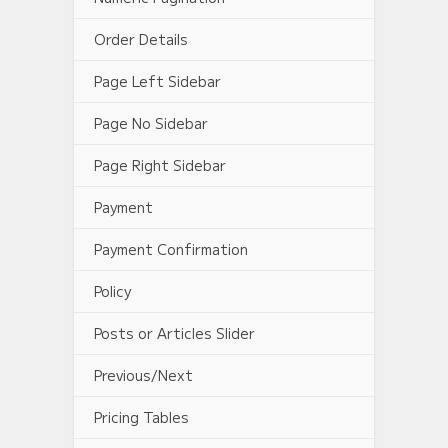
Order Details
Page Left Sidebar
Page No Sidebar
Page Right Sidebar
Payment
Payment Confirmation
Policy
Posts or Articles Slider
Previous/Next
Pricing Tables