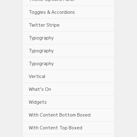
Toggles & Accordions
Twitter Stripe
Typography
Typography
Typography
Vertical
What’s On
Widgets
With Content Bottom Boxed
With Content Top Boxed