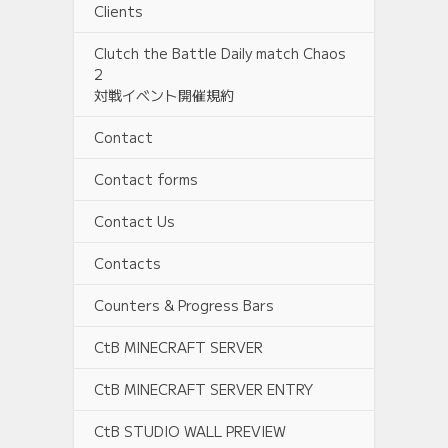
Clients
Clutch the Battle Daily match Chaos
2
対戦イベント開催規約
Contact
Contact forms
Contact Us
Contacts
Counters & Progress Bars
CtB MINECRAFT SERVER
CtB MINECRAFT SERVER ENTRY
CtB STUDIO WALL PREVIEW