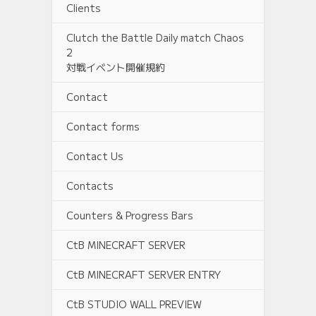
Clients
Clutch the Battle Daily match Chaos
2
対戦イベント開催規約
Contact
Contact forms
Contact Us
Contacts
Counters & Progress Bars
CtB MINECRAFT SERVER
CtB MINECRAFT SERVER ENTRY
CtB STUDIO WALL PREVIEW