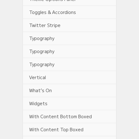
Toggles & Accordions
Twitter Stripe
Typography
Typography
Typography
Vertical
What’s On
Widgets
With Content Bottom Boxed
With Content Top Boxed