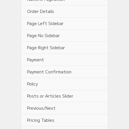
Order Details
Page Left Sidebar
Page No Sidebar
Page Right Sidebar
Payment
Payment Confirmation
Policy
Posts or Articles Slider
Previous/Next
Pricing Tables