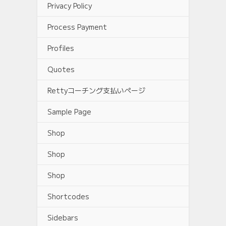
Privacy Policy
Process Payment
Profiles
Quotes
Rettyコーチング支払いページ
Sample Page
Shop
Shop
Shop
Shortcodes
Sidebars