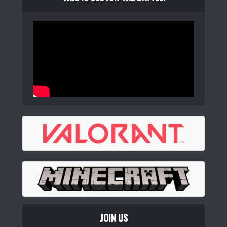
JOIN US