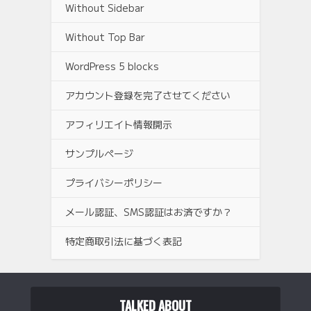
Without Sidebar
Without Top Bar
WordPress 5 blocks
アカウント登録を完了させてください
アフィリエイト情報開示
サンプルページ
プライバシーポリシー
メール認証、SMS認証はお済ですか？
特定商取引法に基づく表記
TALKED ABOUT