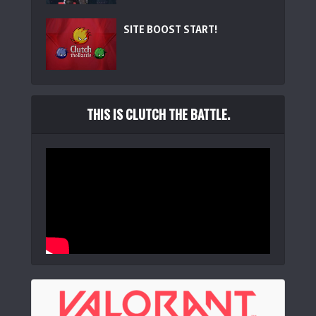
SITE BOOST START!
THIS IS CLUTCH THE BATTLE.