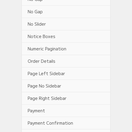
No Gap
No Slider
Notice Boxes
Numeric Pagination
Order Details
Page Left Sidebar
Page No Sidebar
Page Right Sidebar
Payment
Payment Confirmation