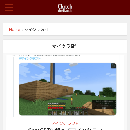
Home
»
マイクラGPT
マイクラGPT
マインクラフト
ChatGPTに頼ってマインクラフ