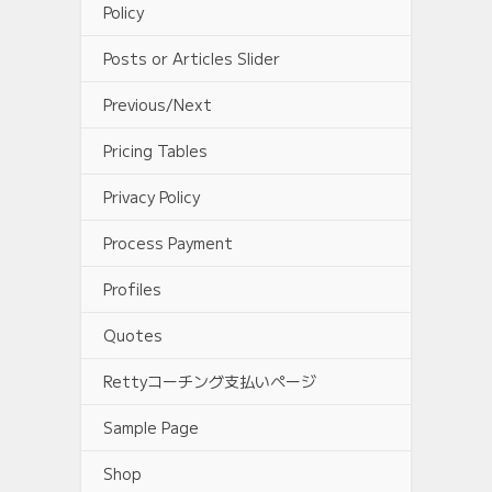
Policy
Posts or Articles Slider
Previous/Next
Pricing Tables
Privacy Policy
Process Payment
Profiles
Quotes
Rettyコーチング支払いページ
Sample Page
Shop