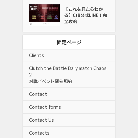
【これを見たらわか
る】CtB公式LINE！完
全攻略
固定ページ
Clients
Clutch the Battle Daily match Chaos
2
対戦イベント開催規約
Contact
Contact forms
Contact Us
Contacts