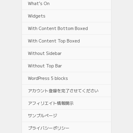
What’s On
Widgets
With Content Bottom Boxed
With Content Top Boxed
Without Sidebar
Without Top Bar
WordPress 5 blocks
アカウント登録を完了させてください
アフィリエイト情報開示
サンプルページ
プライバシーポリシー