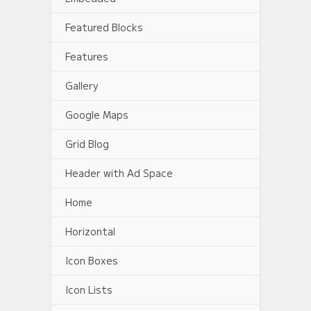
Featured Blocks
Features
Gallery
Google Maps
Grid Blog
Header with Ad Space
Home
Horizontal
Icon Boxes
Icon Lists