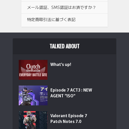
メール認証、SMS認証はお済ですか？
特定商取引法に基づく表記
TALKED ABOUT
What’s up!
Episode 7 ACT3 : NEW
AGENT “ISO”
Valorant Episode 7
Patch Notes 7.0