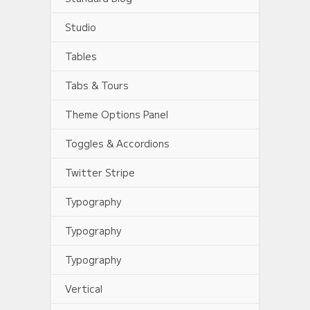
Studio
Tables
Tabs & Tours
Theme Options Panel
Toggles & Accordions
Twitter Stripe
Typography
Typography
Typography
Vertical