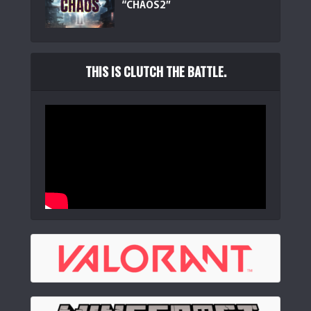
“CHAOS2”
THIS IS CLUTCH THE BATTLE.