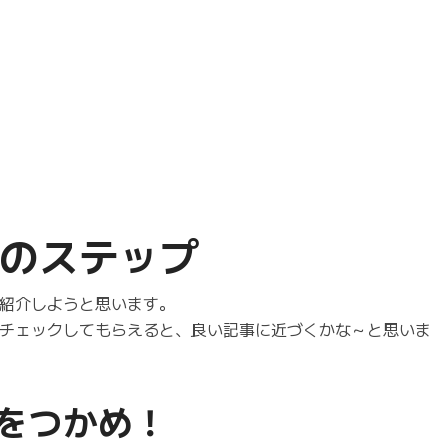
のステップ
紹介しようと思います。
チェックしてもらえると、良い記事に近づくかな～と思いま
れをつかめ！