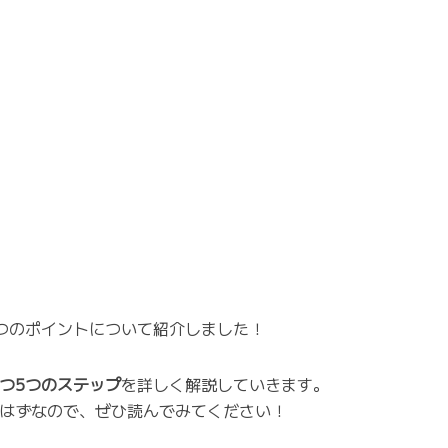
つのポイントについて紹介しました！
つ5つのステップ
を詳しく解説していきます。
はずなので、ぜひ読んでみてください！