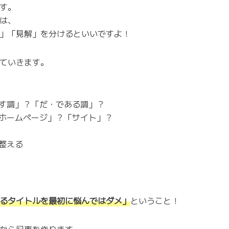
す。
は、
」「見解」を分けるといいですよ！
ていきます。
す調」？「だ・である調」？
ホームページ」？「サイト」？
整える
るタイトルを最初に悩んではダメ」
ということ！