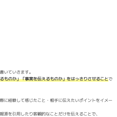
書いていきます。
るものか」「事実を伝えるものか」をはっきりさせること
で
際に経験して感じたこと・相手に伝えたいポイントをイメー
報源を引用したり客観的なことだけを伝えることで、