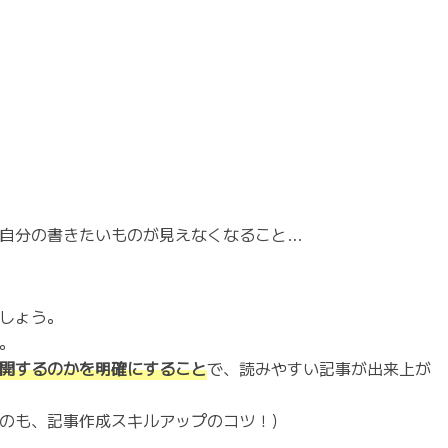
自分の書きたいものが見えなくなること…
しょう。
。
開するのかを明確にすること
で、読みやすい記事が出来上が
のも、記事作成スキルアップのコツ！）