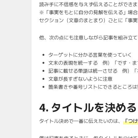
読み手に不信感を与えず伝えることができま
※「事実をもとに自分の見解を伝える」場合
セクション（文章のまとまり）ごとに「事実
他、次の点にも注意しながら記事を組み立て
ターゲットに分かる言葉を使っていく
文末の表現を統一する 例）「です・ま
記事に載せる単語は統一させる 例）「
文章が長すぎないように注意
箇条書きや番号リストにできるところは
4. タイトルを決める
タイトル決めで一番に伝えたいのは、
「つけ