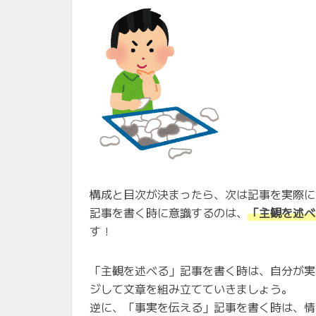
構成と目次が決まったら、次は記事を実際に
記事を書く時に意識するのは、
「主観を述べ
す！
「主観を述べる」記事を書く時は、自分が実
ジして文章を組み立てていきましょう。
逆に、「事実を伝える」記事を書く時は、情