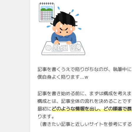
記事を書くうえで陥りがちなのが、執筆中に
僕自身よく陥ります…w
記事を書き始める前に、まずは構成を考えま
構成とは、記事全体の流れを決めることです
最初に
どのような情報を出し、どの順番で展
ります。
（書きたい記事と近しいサイトを参考にする