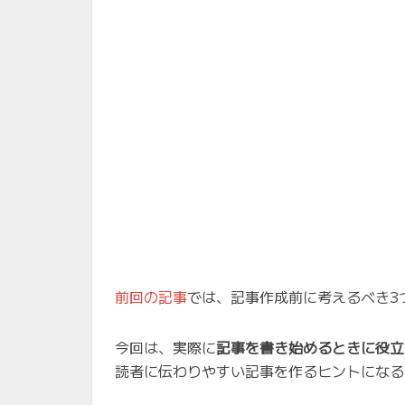
前回の記事
では、記事作成前に考えるべき3
今回は、実際に
記事を書き始めるときに役立
読者に伝わりやすい記事を作るヒントになる