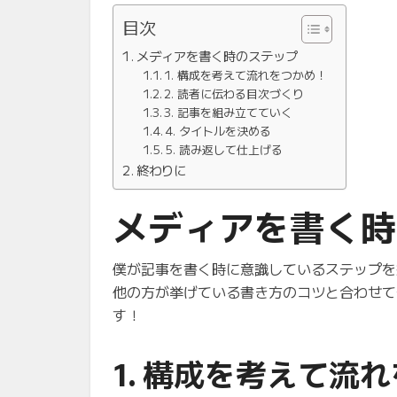
目次
メディアを書く時のステップ
1. 構成を考えて流れをつかめ！
2. 読者に伝わる目次づくり
3. 記事を組み立てていく
4. タイトルを決める
5. 読み返して仕上げる
終わりに
メディアを書く時
僕が記事を書く時に意識しているステップを
他の方が挙げている書き方のコツと合わせて
す！
1. 構成を考えて流