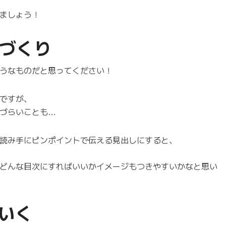
ましょう！
次づくり
うなものだと思ってください！
ですが、
づらいことも…
読み手にピンポイントで伝える見出しにすると、
どんな目次にすればいいかイメージもつきやすいかなと思い
ていく