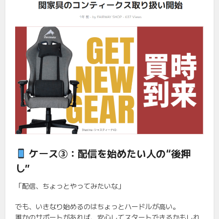
ケース③：配信を始めたい人の“後押
し”
「配信、ちょっとやってみたいな」
でも、いきなり始めるのはちょっとハードルが高い。
誰かのサポートがあれば、安心してスタートできるかもしれ