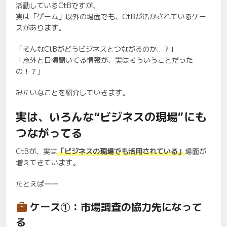
活動しているCtBですが、
実は「ゲーム」以外の場面でも、CtBが活かされているケー
スがあります。
「そんなCtBがどうビジネスとつながるのか…？」
「意外と日頃聞いてる情報が、実はそういうことだった
の！？」
みたいなことを紹介していきます。
実は、いろんな“ビジネスの現場”にも
つながってる
CtBが、実は
「ビジネスの現場でも活用されている」
場面が
増えてきています。
たとえば――
ケース①：市場調査の協力先になって
る