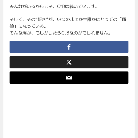
みんながいるからこそ、CtBは続いています。
そして、その“好き”が、いつのまにか**誰かにとっての「価
値」になっている。
そんな場が、もしかしたらCtBなのかもしれません。