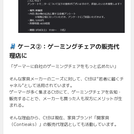
ケース②：ゲーミングチェアの販売代
理店に
「ゲーマーに自社のゲーミングチェアをもっと広めたい」
そんな家具メーカーのニーズに対して、CtBは“若者に届くチ
ャネル”として活用されています。
ゲーマーが多く集まるCtBにて、ゲーミングチェアを告知・
販売することで、メーカーも買った人も双方にメリットが生
まれる。
そんな理由から、CtBは現在、家具ブランド「関家具
（Contieaks）」の販売代理店としても活動しています。