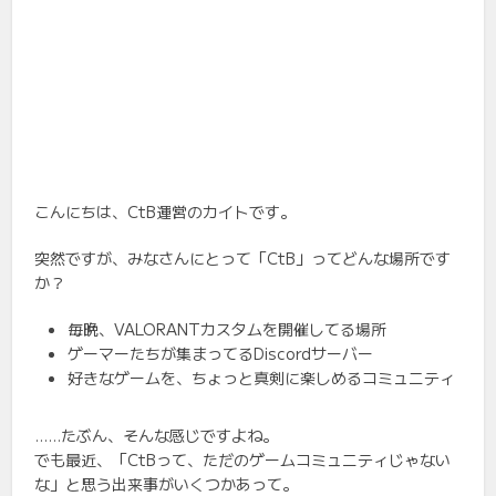
こんにちは、CtB運営のカイトです。
突然ですが、みなさんにとって「CtB」ってどんな場所です
か？
毎晩、VALORANTカスタムを開催してる場所
ゲーマーたちが集まってるDiscordサーバー
好きなゲームを、ちょっと真剣に楽しめるコミュニティ
……たぶん、そんな感じですよね。
でも最近、「CtBって、ただのゲームコミュニティじゃない
な」と思う出来事がいくつかあって。