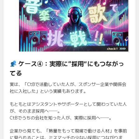
ケース④：実際に“採用”にもつながっ
てる
実は、「CtBで活動していた人が、スポンサー企業や関係会
社に入社した」という実績もあります。
もともとはアシスタントやサポーターとして関わっていた人
が、そのまま採用へ──。
CtBでうちの会社を知った人が、実際に採用へ──。
企業から見ても、「熱量をもって現場で動ける人材」を事前
に見られることは、ミスマッチの少ない採用につながりま