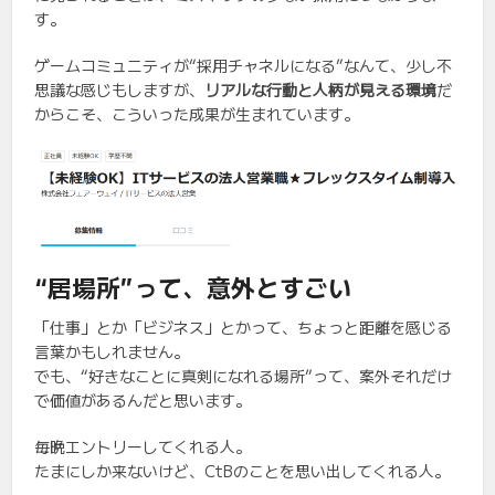
す。
ゲームコミュニティが“採用チャネルになる”なんて、少し不
思議な感じもしますが、
リアルな行動と人柄が見える環境
だ
からこそ、こういった成果が生まれています。
“居場所”って、意外とすごい
「仕事」とか「ビジネス」とかって、ちょっと距離を感じる
言葉かもしれません。
でも、“好きなことに真剣になれる場所”って、案外それだけ
で価値があるんだと思います。
毎晩エントリーしてくれる人。
たまにしか来ないけど、CtBのことを思い出してくれる人。