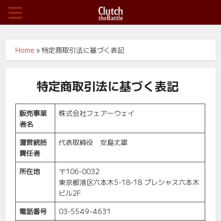
Home
»
特定商取引法に基づく表記
特定商取引法に基づく表記
販売事業
株式会社フェアーウェイ
者名
運営統括
代表取締役 安島丈雄
責任者
所在地
〒106-0032
東京都港区六本木5-18-18 プレシャス六本木
ビル2F
電話番号
03-5549-4631