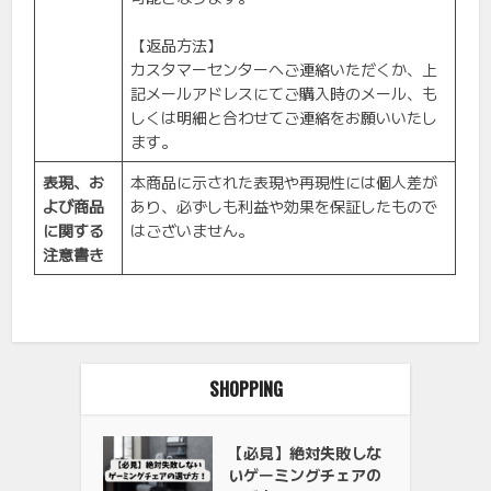
【返品方法】
カスタマーセンターへご連絡いただくか、上
記メールアドレスにてご購入時のメール、も
しくは明細と合わせてご連絡をお願いいたし
ます。
表現、お
本商品に示された表現や再現性には個人差が
よび商品
あり、必ずしも利益や効果を保証したもので
に関する
はございません。
注意書き
SHOPPING
【必見】絶対失敗しな
いゲーミングチェアの