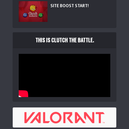
SITE BOOST START!
THIS IS CLUTCH THE BATTLE.