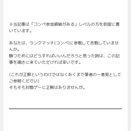
※当記事は「コンペ参加資格がある」レベルの方を前提に書
いています。
あなたは、ランクマッチ(コンペ)に参戦して苦戦していませ
んか。
勝つためにはどうすればいいんだろうと思った時は、この記
事を覗きに来ていただければ幸いです。
(これが正解というわけではなくあくまで筆者の一意見として
ご参照ください)
そもそも対戦ゲーに正解はありませんが。