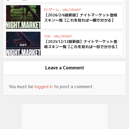
PCゲーム
•
VALORANT
【2026/2/6最新版】ナイトマーケット登場
スキン一覧【これを見れば一瞬で分かる】
CtB
•
VALORANT
【2025/12/12最新版】ナイトマーケット登
場スキン一覧【これを見れば一目で分かる】
Leave a Comment
You must be
logged in
to post a comment.