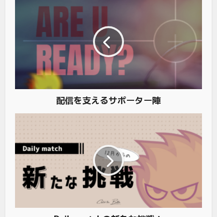
配信を支えるサポーター陣