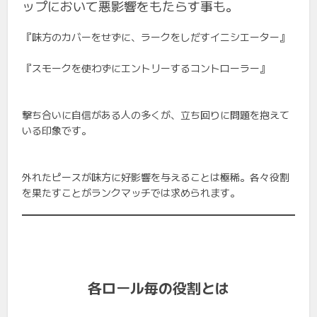
ップにおいて悪影響をもたらす事も。
『味方のカバーをせずに、ラークをしだすイニシエーター』
『スモークを使わずにエントリーするコントローラー』
撃ち合いに自信がある人の多くが、立ち回りに問題を抱えて
いる印象です。
外れたピースが味方に好影響を与えることは極稀。各々役割
を果たすことがランクマッチでは求められます。
各ロール毎の役割とは