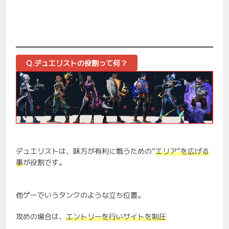
Q.デュエリストの役割って何？
デュエリストは、味方が有利に戦うための”
エリア”を広げる
事
が役割です。
他ゲーでいうタンクのような立ち位置。
攻めの場合は、
エントリーを行いサイトを制圧