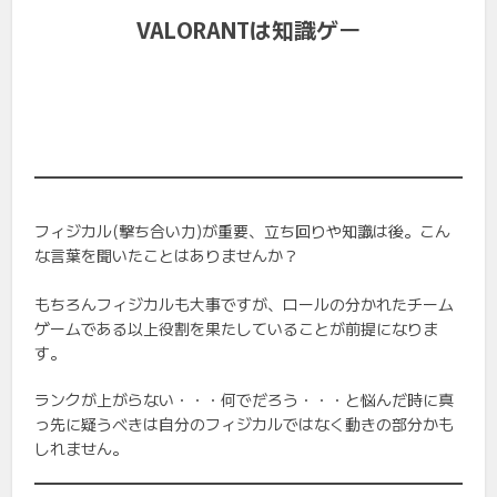
VALORANTは知識ゲー
フィジカル(撃ち合い力)が重要、立ち回りや知識は後。こん
な言葉を聞いたことはありませんか？
もちろんフィジカルも大事ですが、ロールの分かれたチーム
ゲームである以上役割を果たしていることが前提になりま
す。
ランクが上がらない・・・何でだろう・・・と悩んだ時に真
っ先に疑うべきは自分のフィジカルではなく動きの部分かも
しれません。