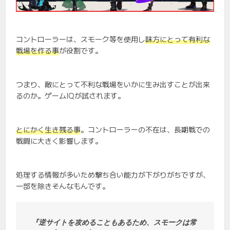
コントローラーは、スモーク等を使用し
味方にとって有利な
戦場を作る事
が役割です。
つまり、敵にとって不利な戦場をいかに生み出すことが出来
るのか。ゲームIQが試されます。
とにかく生き残る事
。コントローラーの不在は、長期戦での
戦闘に大きく影響します。
処理する情報が多いため撃ち合い能力が下がりがちですが、
一部を除きそんなもんです。
『逆サイトを攻めることもあるため、スモークは常