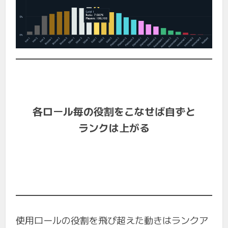
各ロール毎の役割をこなせば自ずと
ランクは上がる
使用ロールの役割を飛び超えた動きはランクア