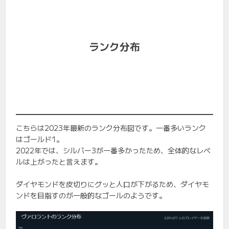
ランク分布
こちらは2023年最新のランク分布図です。一番多いランク
はゴールド1。
2022年では、シルバー3が一番多かったため、全体的なレベ
ルは上がったと言えます。
ダイヤモンドを皮切りにグッと人口が下がるため、ダイヤモ
ンドを目指すのが一般的なゴールのようです。