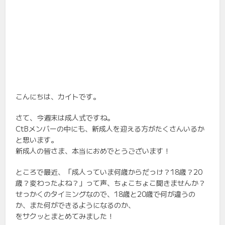
こんにちは、カイトです。
さて、今週末は成人式ですね。
CtBメンバーの中にも、新成人を迎える方がたくさんいるか
と思います。
新成人の皆さま、本当におめでとうございます！
ところで最近、「成人っていま何歳からだっけ？18歳？20
歳？変わったよね？」って声、ちょこちょこ聞きませんか？
せっかくのタイミングなので、18歳と20歳で何が違うの
か、また何ができるようになるのか、
をサクッとまとめてみました！