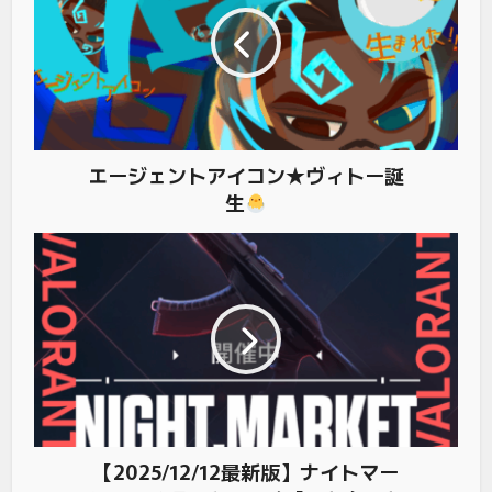
エージェントアイコン★ヴィトー誕
生
【2025/12/12最新版】ナイトマー