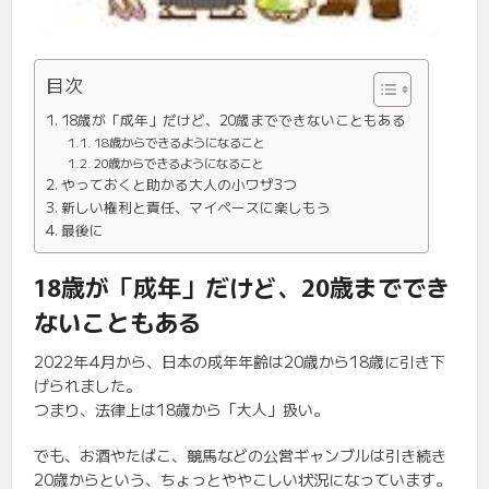
目次
18歳が「成年」だけど、20歳までできないこともある
18歳からできるようになること
20歳からできるようになること
やっておくと助かる大人の小ワザ3つ
新しい権利と責任、マイペースに楽しもう
最後に
18歳が「成年」だけど、20歳まででき
ないこともある
2022年4月から、日本の成年年齢は20歳から18歳に引き下
げられました。
つまり、法律上は18歳から「大人」扱い。
でも、お酒やたばこ、競馬などの公営ギャンブルは引き続き
20歳からという、ちょっとややこしい状況になっています。