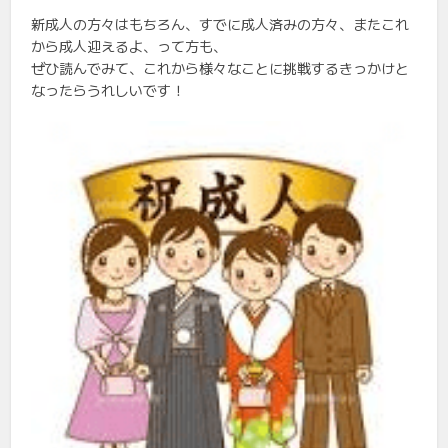
新成人の方々はもちろん、すでに成人済みの方々、またこれ
から成人迎えるよ、って方も、
ぜひ読んでみて、これから様々なことに挑戦するきっかけと
なったらうれしいです！