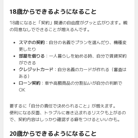
18歳からできるようになること
18歳になると「契約」関連の自由度がグッと広がります。親
の同意なしでできることが増えるんです。
スマホの契約
：自分の名義でプランを選んだり、機種変
更したり
部屋を借りる
：一人暮らしを始める時、自分で賃貸契約
ができる
クレジットカード
：自分名義のカードが作れる（審査は
ある）
ローン契約
：車や高額商品の分割払いが自分の判断で
OK
要するに「自分の責任で決められること」が増えます。
便利になる反面、トラブルに巻き込まれるリスクも上がるの
で、契約内容はしっかり確認する癖をつけるといいかも。
20歳からできるようになること