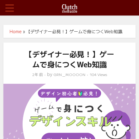
Home
»
【デザイナー必見！】ゲームで身につくWeb知識
【デザイナー必見！】ゲー
ムで身につくWeb知識
by
2年 前
GRN＿MOOOON
104 Views