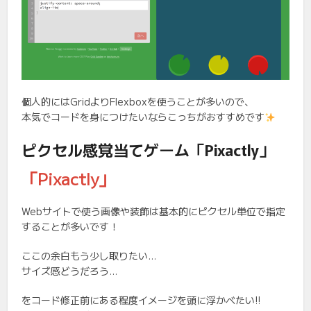
個人的にはGridよりFlexboxを使うことが多いので、
本気でコードを身につけたいならこっちがおすすめです
ピクセル感覚当てゲーム「Pixactly」
「Pixactly」
Webサイトで使う画像や装飾は基本的にピクセル単位で指定
することが多いです！
ここの余白もう少し取りたい…
サイズ感どうだろう…
をコード修正前にある程度イメージを頭に浮かべたい!!