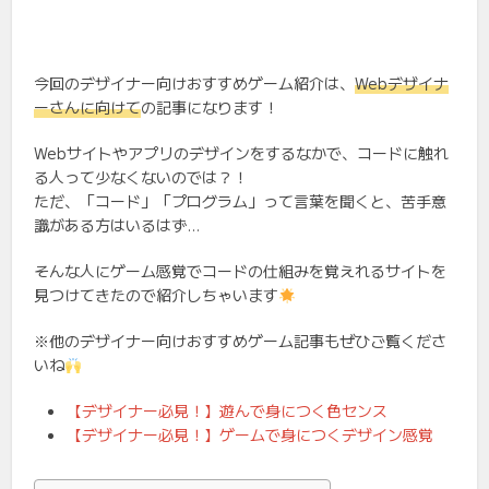
今回のデザイナー向けおすすめゲーム紹介は、
Webデザイナ
ーさんに向けて
の記事になります！
Webサイトやアプリのデザインをするなかで、コードに触れ
る人って少なくないのでは？！
ただ、「コード」「プログラム」って言葉を聞くと、苦手意
識がある方はいるはず…
そんな人にゲーム感覚でコードの仕組みを覚えれるサイトを
見つけてきたので紹介しちゃいます
※他のデザイナー向けおすすめゲーム記事もぜひご覧くださ
いね
【デザイナー必見！】遊んで身につく色センス
【デザイナー必見！】ゲームで身につくデザイン感覚