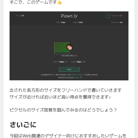
そこで、このゲームです
出された長方形のサイズをフリーハンドで書いていきます
サイズが近ければ近いほど高い得点を獲得できます♪
ピクセルのサイズ感覚を掴んでみるのはどうでしょう？
さいごに
今回はWeb関連のデザイナー向けにおすすめしたいゲームを