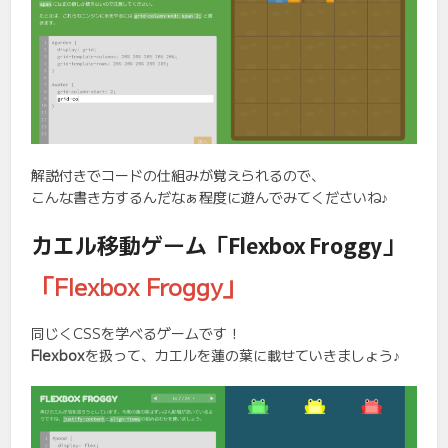
解説付きでコードの仕組みが覚えられるので、
こんな書き方するんだなぁ程度に遊んでみてくださいね♪
カエル移動ゲーム「Flexbox Froggy」
「Flexbox Froggy」
同じくCSSを学べるゲームです！
Flexbox
を扱って、カエルを蓮の葉に載せていきましょう♪