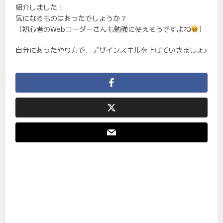
紹介しました！
気になるものはあったでしょうか？
（初心者のWebコーダーさんも勉強に使えそうですよね
）
自分にあったやり方で、デザインスキルを上げていきましょ♪