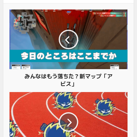
みんなはもう落ちた？新マップ「ア
ビス」