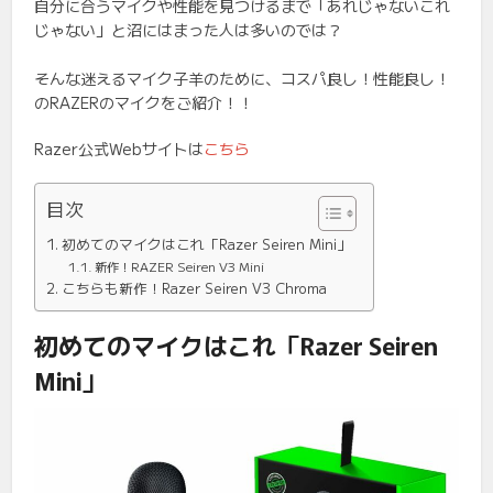
自分に合うマイクや性能を見つけるまで「あれじゃないこれ
じゃない」と沼にはまった人は多いのでは？
そんな迷えるマイク子羊のために、コスパ良し！性能良し！
のRAZERのマイクをご紹介！！
Razer公式Webサイトは
こちら
目次
初めてのマイクはこれ「Razer Seiren Mini」
新作！RAZER Seiren V3 Mini
こちらも新作！Razer Seiren V3 Chroma
初めてのマイクはこれ「Razer
Seiren
Mini
」