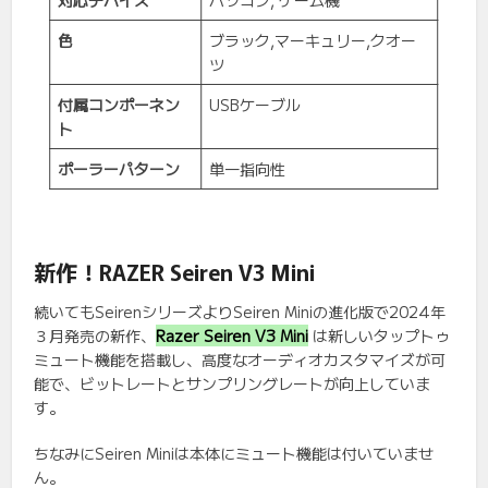
色
ブラック,マーキュリー,クオー
ツ
付属コンポーネン
USBケーブル
ト
ポーラーパターン
単一指向性
新作！RAZER Seiren V3 Mini
続いてもSeirenシリーズよりSeiren Miniの進化版で2024年
３月発売の新作、
Razer Seiren V3 Mini
は新しいタップトゥ
ミュート機能を搭載し、高度なオーディオカスタマイズが可
能で、ビットレートとサンプリングレートが向上していま
す。
ちなみにSeiren Miniは本体にミュート機能は付いていませ
ん。