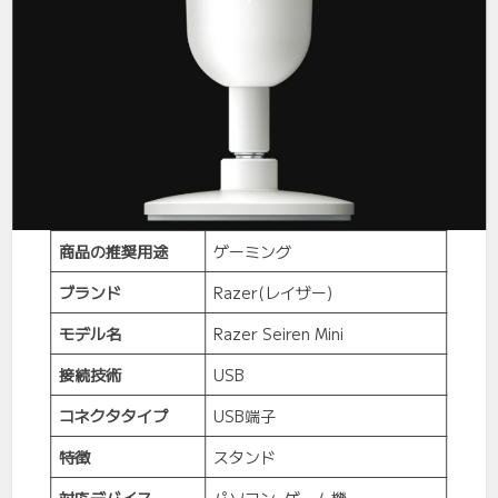
商品の推奨用途
ゲーミング
ブランド
Razer(レイザー)
モデル名
Razer Seiren Mini
接続技術
USB
コネクタタイプ
USB端子
特徴
スタンド
対応デバイス
パソコン, ゲーム機