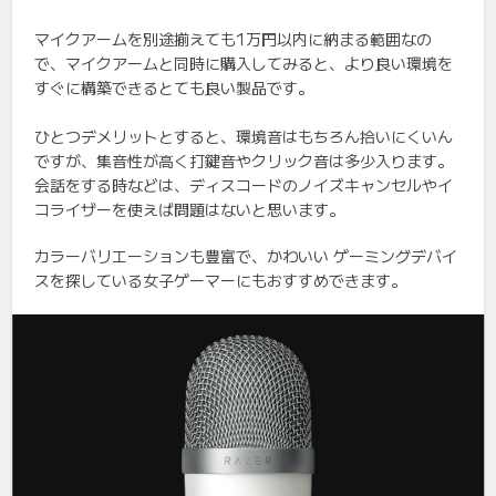
マイクアームを別途揃えても1万円以内に納まる範囲なの
で、マイクアームと同時に購入してみると、より良い環境を
すぐに構築できるとても良い製品です。
ひとつデメリットとすると、環境音はもちろん拾いにくいん
ですが、集音性が高く打鍵音やクリック音は多少入ります。
会話をする時などは、ディスコードのノイズキャンセルやイ
コライザーを使えば問題はないと思います。
カラーバリエーションも豊富で、かわいい ゲーミングデバイ
スを探している女子ゲーマーにもおすすめできます。