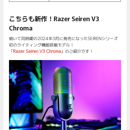
こちらも新作！Razer Seiren V3
Chroma
続いて同時期の2024年3月に発売になったSEIRENシリーズ
初のライティング機能搭載モデル！
「
Razer Seiren V3 Chroma
」のご紹介です！