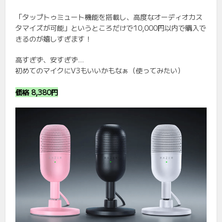
「タップトゥミュート機能を搭載し、高度なオーディオカス
タマイズが可能」というところだけで10,000円以内で購入で
きるのが嬉しすぎます！
高すぎず、安すぎず…
初めてのマイクにV3もいいかもなぁ（使ってみたい）
価格 8,380円