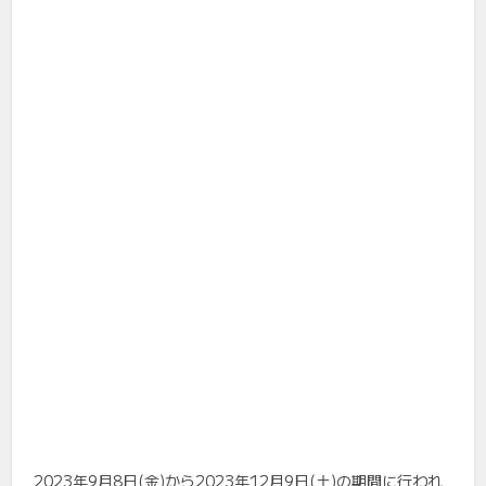
2023年9月8日(金)から2023年12月9日(土)の期間に行われ