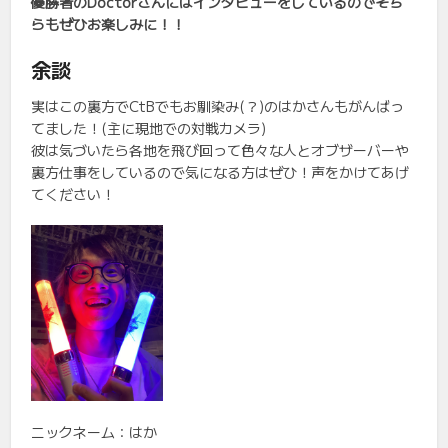
優勝者のDoctorさんにはインタビューをしているのでそち
らもぜひお楽しみに！！
余談
実はこの裏方でCtBでもお馴染み(？)のはかさんもがんばっ
てました！(主に現地での対戦カメラ)
彼は気づいたら各地を飛び回って色々な人とオブザーバーや
裏方仕事をしているので気になる方はぜひ！声をかけてあげ
てください！
ニックネーム：はか