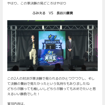
やはり、この準決勝の見どころはやはり
ふみえる VS 長谷川優貴
この2人の対決が準決勝で見られるのかとワクワクし、そし
て決勝の舞台で見たかったという気持ちもありましたね
どちらが勝っても悔しいしどちらが勝ってもおめでたいと思
えるいい勝負でした！
実況内容は、