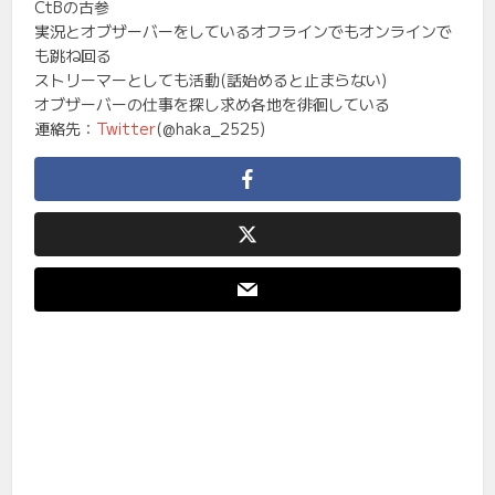
CtBの古参
実況とオブザーバーをしているオフラインでもオンラインで
も跳ね回る
ストリーマーとしても活動(話始めると止まらない)
オブザーバーの仕事を探し求め各地を徘徊している
連絡先：
Twitter
(@haka_2525)