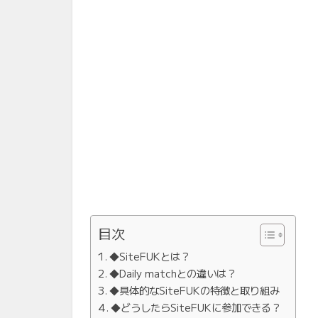
目次
◆SiteFUKとは？
◆Daily matchとの違いは？
◆具体的なSiteFUKの特徴と取り組み
◆どうしたらSiteFUKに参加できる？