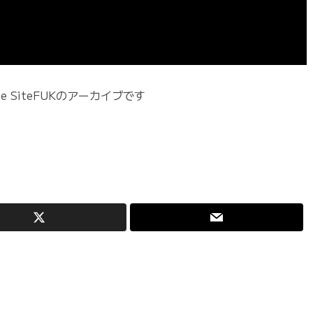
te SiteFUKのアーカイブです