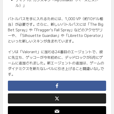
ル）」
バトルパスを手に入れるためには、1,000 VP（約10ドル相
当）が必要です。さらに、新しいバトルパスには「The Big
Bet Spray」や「Fragger’s Fall Spray」などのアクセサリ
ーや、「Silhouette Guardian」や「Libretto Operator」
といった新しいスキンが含まれています。
イソは「Valorant」に加わる24番目のエージェントで、彼
に先立ち、ゲッコーが今年初めに、デッドロックが6月にゲ
ームに追加されました。新エージェントの追加は、ゲームの
ダイナミクスを新たなレベルに引き上げること間違いなしで
す。