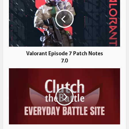
Valorant Episode 7 Patch Notes
7.0